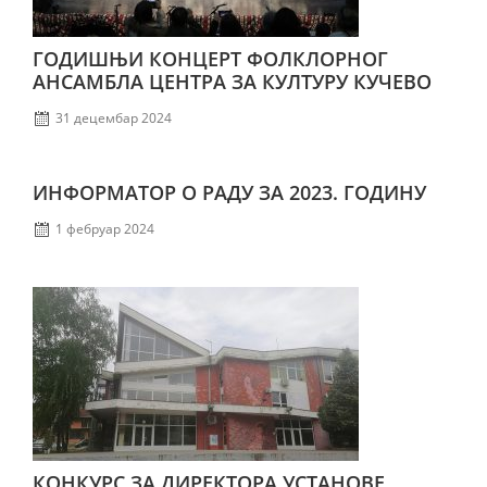
ГОДИШЊИ КОНЦЕРТ ФОЛКЛОРНОГ
АНСАМБЛА ЦЕНТРА ЗА КУЛТУРУ КУЧЕВО
31 децембар 2024
ИНФОРМАТОР О РАДУ ЗА 2023. ГОДИНУ
1 фебруар 2024
КОНКУРС ЗА ДИРЕКТОРА УСТАНОВЕ