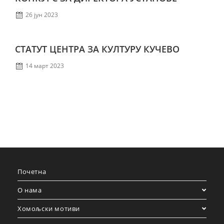
26 јун 2023
СТАТУТ ЦЕНТРА ЗА КУЛТУРУ КУЧЕВО
14 март 2023
Почетна
О нама
Хомољски мотиви